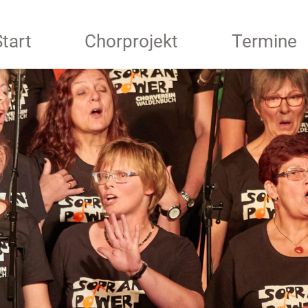
Start
Chorprojekt
Termine