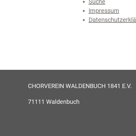
Suche
Impressum
Datenschutzerkl
CHORVEREIN WALDENBUCH 1841 E.V.
71111 Waldenbuch