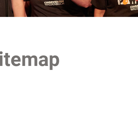
itemap