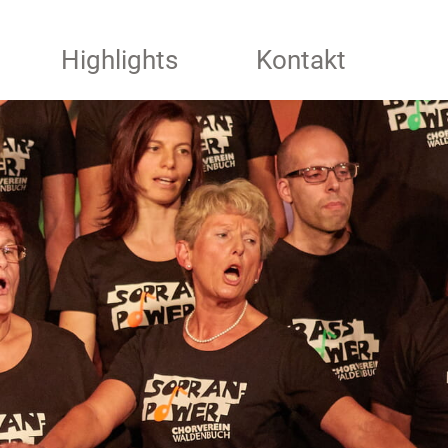
Highlights
Kontakt