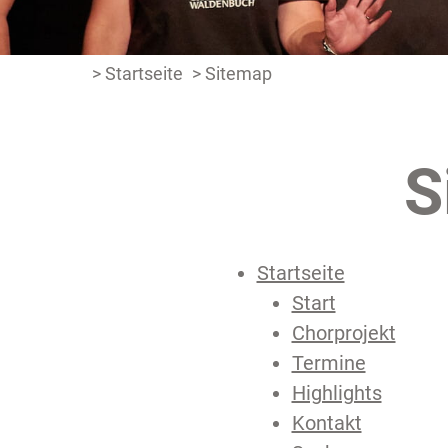
> Startseite
> Sitemap
S
Startseite
Start
Chorprojekt
Termine
Highlights
Kontakt