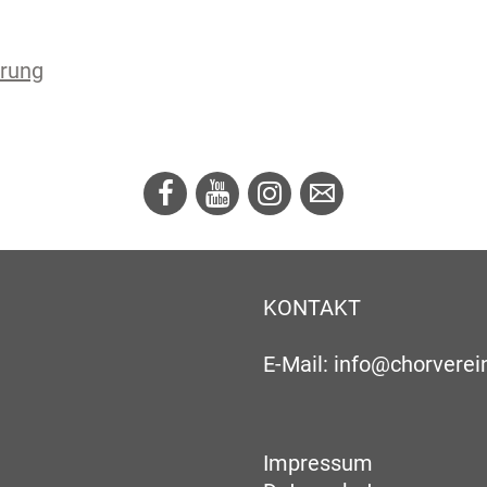
ärung
KONTAKT
E-Mail:
info@chorverei
Impressum